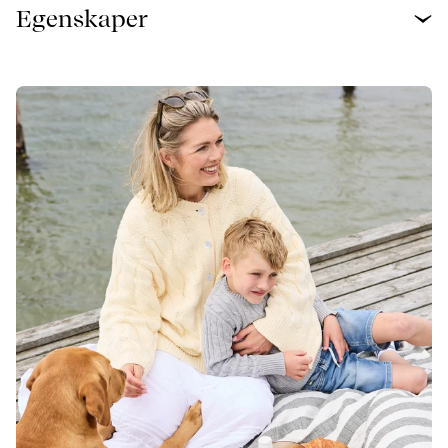
Egenskaper