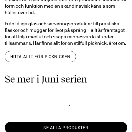
form och funktion med en skandinavisk känsla som 
håller över tid.
Från tåliga glas och serveringsprodukter till praktiska 
flaskor och muggar för livet på språng – allt är framtaget 
för att följa med ut och skapa minnesvärda stunder 
tillsammans. Här finns allt för en stilfull picknick, året om.
HITTA ALLT FÖR PICKNICKEN
Se mer i Juni serien
SE ALLA PRODUKTER