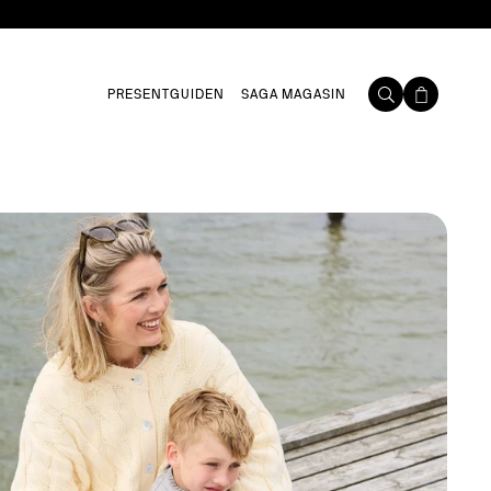
PRESENTGUIDEN
SAGA MAGASIN