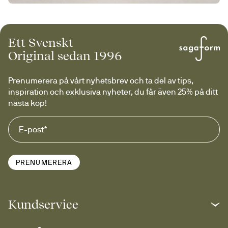
Ett Svenskt
Original sedan 1996
Prenumerera på vårt nyhetsbrev och ta del av tips, 
inspiration och exklusiva nyheter, du får även 25% på ditt 
nästa köp!
PRENUMERERA
Kundservice