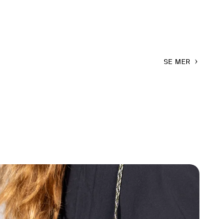
SE MER