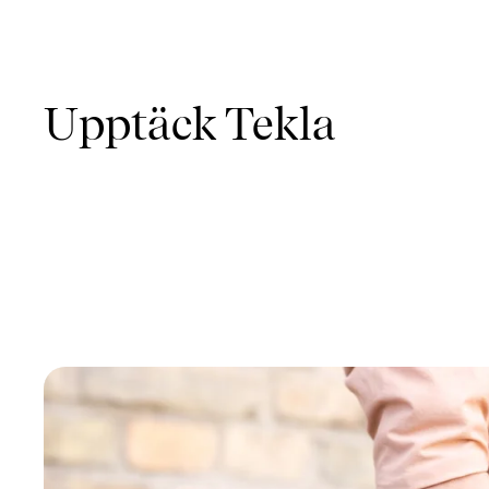
Upptäck Tekla