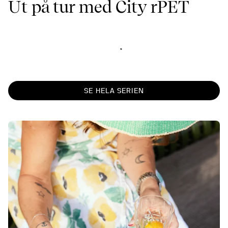
Ut på tur med City rPET
SE HELA SERIEN