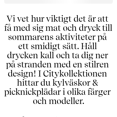
Vi vet hur viktigt det är att 
få med sig mat och dryck till 
sommarens aktiviteter på 
ett smidigt sätt. Håll 
drycken kall och ta dig ner 
på stranden med en stilren 
design! I Citykollektionen 
hittar du kylväskor & 
picknickplädar i olika färger 
och modeller.