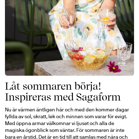
Låt sommaren börja!
Inspireras med Sagaform
Nu är värmen äntligen här och med den kommer dagar 
fyllda av sol, skratt, lek och minnen som varar för evigt. 
Med öppna armar välkomnar vi ljuset och alla de 
magiska ögonblick som väntar. För sommaren är inte 
bara en årstid. Det är en tid till att samlas med nära och 