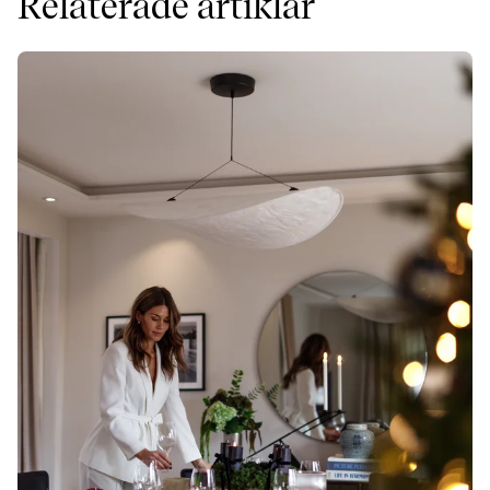
Relaterade artiklar