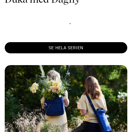
SE HELA SERIEN