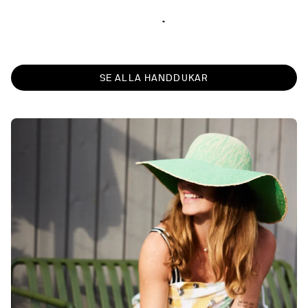
SE ALLA HANDDUKAR