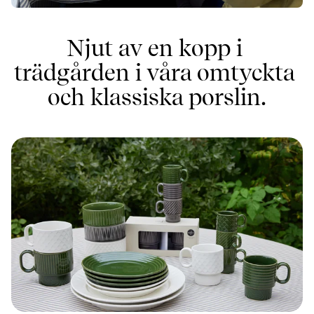
Njut av en kopp i 
trädgården i våra omtyckta 
och klassiska porslin.