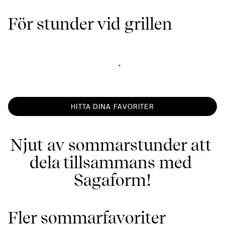
För stunder vid grillen
HITTA DINA FAVORITER
Njut av sommarstunder att 
dela tillsammans med 
Sagaform!
Fler sommarfavoriter