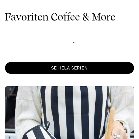
Favoriten Coffee & More
SE HELA SERIEN