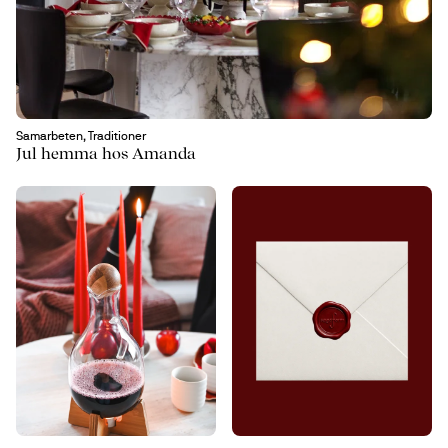
Samarbeten, Traditioner
Jul hemma hos Amanda