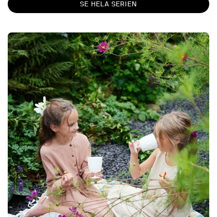
SE HELA SERIEN