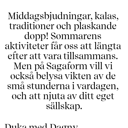
Middagsbjudningar, kalas, 
traditioner och plaskande 
dopp! Sommarens 
aktiviteter får oss att längta 
efter att vara tillsammans. 
Men på Sagaform vill vi 
också belysa vikten av de 
små stunderna i vardagen, 
och att njuta av ditt eget 
sällskap.
Duka med Dagny