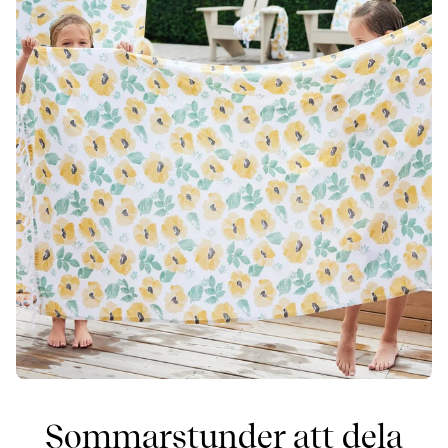
Sommarstunder att dela