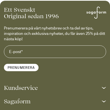
Ett Svenskt
Original sedan 1996
Prenumerera på vårt nyhetsbrev och ta del av tips, 
inspiration och exklusiva nyheter, du får även 25% på ditt 
nästa köp!
PRENUMERERA
Kundservice
Sagaform