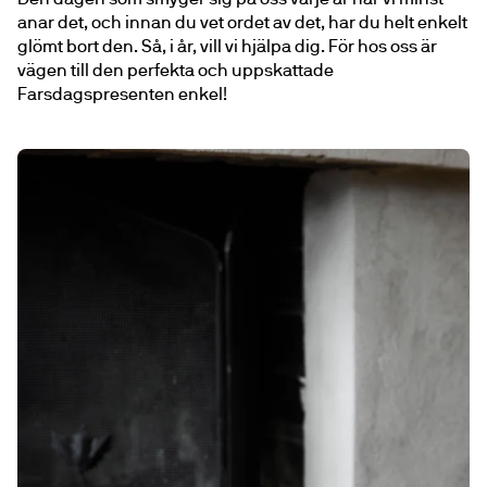
anar det, och innan du vet ordet av det, har du helt enkelt 
glömt bort den. Så, i år, vill vi hjälpa dig. För hos oss är 
vägen till den perfekta och uppskattade 
Farsdagspresenten enkel!