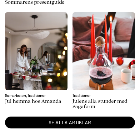
Sommarens presentguide
Samarbeten, Traditioner
Traditioner
Jul hemma hos Amanda
Julens alla stunder med
Sagaform
SE ALLA ARTIKLAR