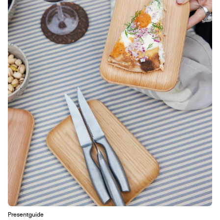
Presentguide