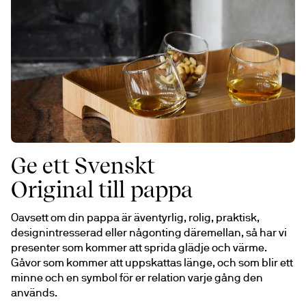
Ge ett Svenskt
Original till pappa
Oavsett om din pappa är äventyrlig, rolig, praktisk, 
designintresserad eller någonting däremellan, så har vi 
presenter som kommer att sprida glädje och värme. 
Gåvor som kommer att uppskattas länge, och som blir ett 
minne och en symbol för er relation varje gång den 
används.