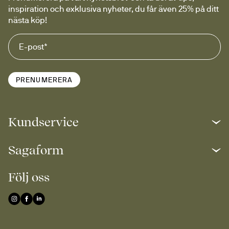
inspiration och exklusiva nyheter, du får även 25% på ditt 
nästa köp!
PRENUMERERA
Kundservice
Sagaform
Följ oss