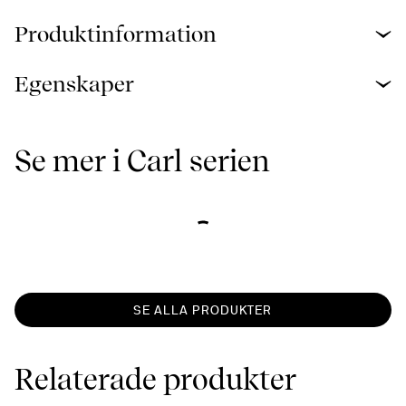
Produktinformation
Egenskaper
Se mer i Carl serien
SE ALLA PRODUKTER
Relaterade produkter