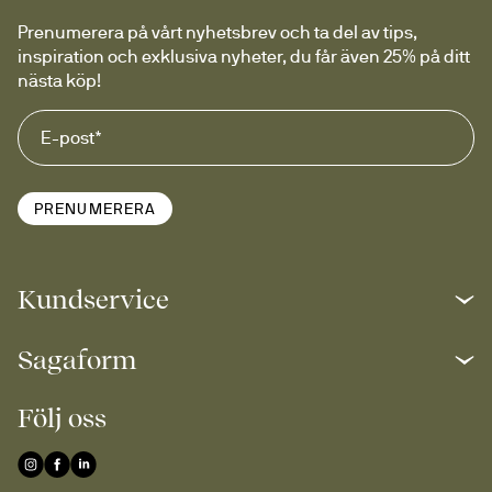
Prenumerera på vårt nyhetsbrev och ta del av tips, 
inspiration och exklusiva nyheter, du får även 25% på ditt 
nästa köp!
PRENUMERERA
Kundservice
Sagaform
Följ oss