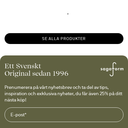
SE ALLA PRODUKTER
Ett Svenskt
Original sedan 1996
Prenumerera på vårt nyhetsbrev och ta del av tips, 
inspiration och exklusiva nyheter, du får även 25% på ditt 
nästa köp!