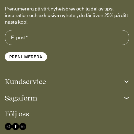
Prenumerera på vårt nyhetsbrev och ta del av tips, 
inspiration och exklusiva nyheter, du får även 25% på ditt 
nästa köp!
PRENUMERERA
Kundservice
Sagaform
Följ oss