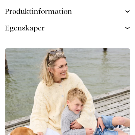
Produktinformation
Egenskaper