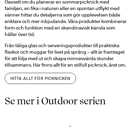
Oavsett om du planerar en sommarpicknick med 
familjen, en fika i naturen eller en spontan utflykt med 
vänner hittar du detaljerna som gör upplevelsen både 
enklare och mer inbjudande. Våra produkter kombinerar 
form och funktion med en skandinavisk känsla som 
håller över tid.
Från tåliga glas och serveringsprodukter till praktiska 
flaskor och muggar för livet på språng – allt är framtaget 
för att följa med ut och skapa minnesvärda stunder 
tillsammans. Här finns allt för en stilfull picknick, året om.
HITTA ALLT FÖR PICKNICKEN
Se mer i Outdoor serien