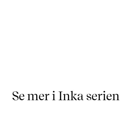
Se mer i Inka serien