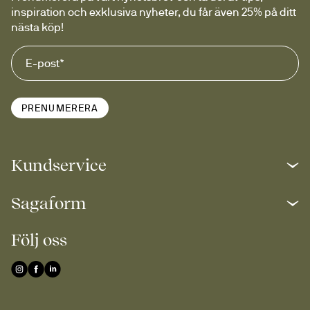
inspiration och exklusiva nyheter, du får även 25% på ditt 
nästa köp!
PRENUMERERA
Kundservice
Sagaform
Följ oss