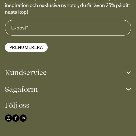
inspiration och exklusiva nyheter, du får även 25% på ditt 
nästa köp!
PRENUMERERA
Kundservice
Sagaform
Följ oss