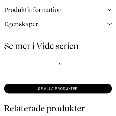
Produktinformation
Egenskaper
Se mer i Vide serien
SE ALLA PRODUKTER
Relaterade produkter