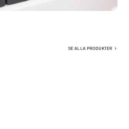
SE ALLA PRODUKTER