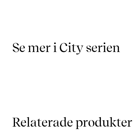
Se mer i City serien
Relaterade produkter