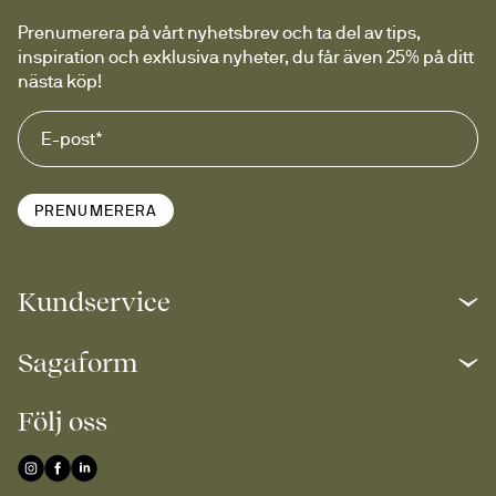
Prenumerera på vårt nyhetsbrev och ta del av tips, 
inspiration och exklusiva nyheter, du får även 25% på ditt 
nästa köp!
PRENUMERERA
Kundservice
Sagaform
Följ oss