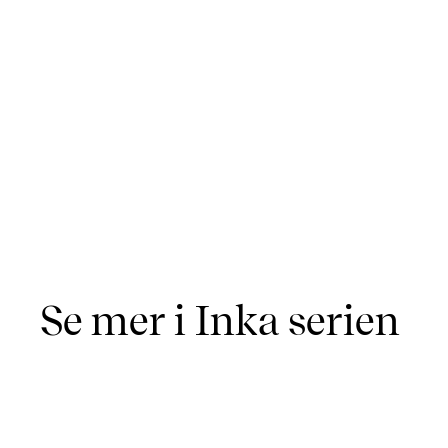
Se mer i Inka serien