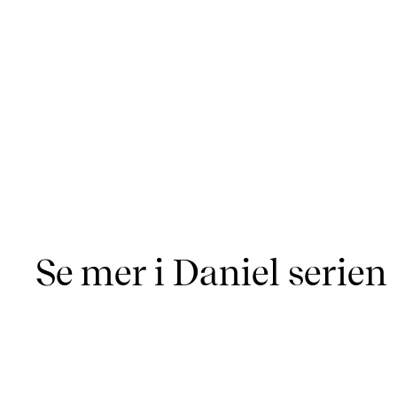
Se mer i Daniel serien