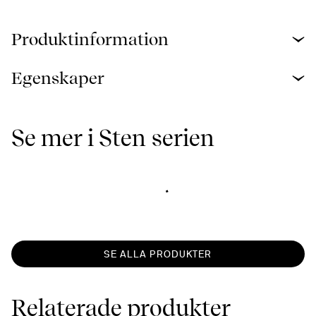
Produktinformation
Egenskaper
Se mer i Sten serien
SE ALLA PRODUKTER
Relaterade produkter