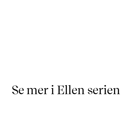
Se mer i Ellen serien