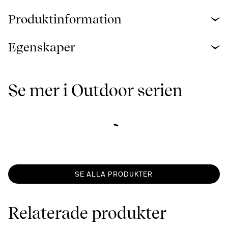
Produktinformation
Egenskaper
Se mer i Outdoor serien
SE ALLA PRODUKTER
Relaterade produkter