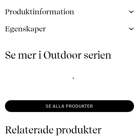
Produktinformation
Egenskaper
Se mer i Outdoor serien
SE ALLA PRODUKTER
Relaterade produkter