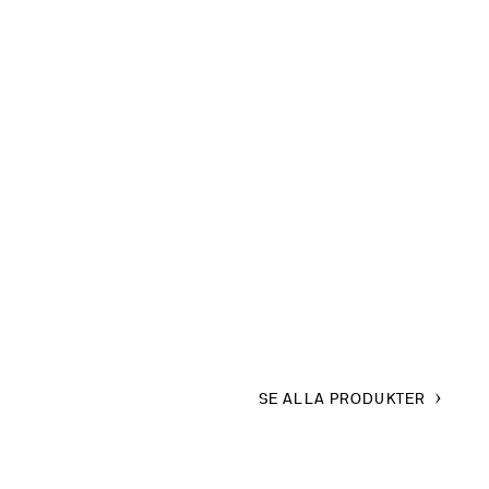
SE ALLA PRODUKTER