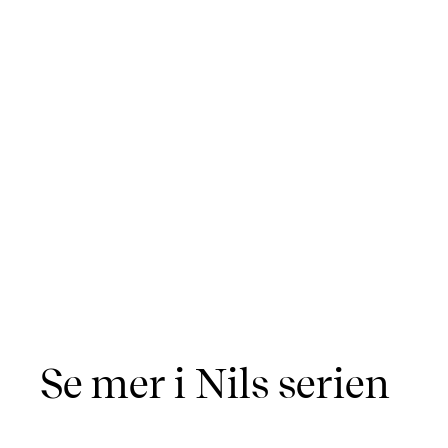
Se mer i Nils serien