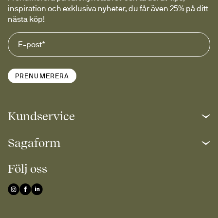
inspiration och exklusiva nyheter, du får även 25% på ditt 
nästa köp!
PRENUMERERA
Kundservice
Sagaform
Följ oss