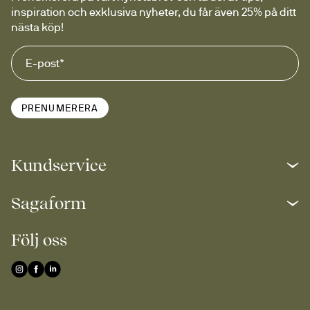
inspiration och exklusiva nyheter, du får även 25% på ditt 
nästa köp!
PRENUMERERA
Kundservice
Sagaform
Följ oss