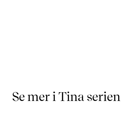
Se mer i Tina serien