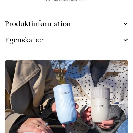
Produktinformation
Egenskaper