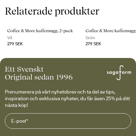
Relaterade produkter
Coffee & More kaffemugg, 2-pack
Coffee & More kaffemugg
Vit
Grön
279 SEK
279 SEK
Ett Svenskt
Original sedan 1996
Prenumerera på vårt nyhetsbrev och ta del av tips, 
inspiration och exklusiva nyheter, du får även 25% på ditt 
nästa köp!