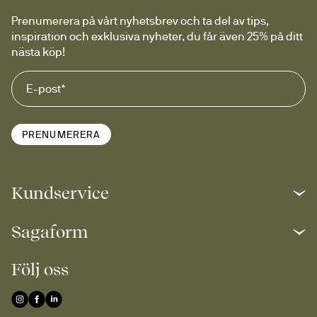
Prenumerera på vårt nyhetsbrev och ta del av tips, 
inspiration och exklusiva nyheter, du får även 25% på ditt 
nästa köp!
PRENUMERERA
Kundservice
Sagaform
Följ oss