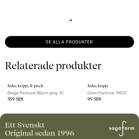
SE ALLA PRODUKTER
Relaterade produkter
Inka kopp, 4-pack
Inka kopp
Beige Pantone Warm gray 3C
Grön Pantone 7483C
359 SEK
99 SEK
Ett Svenskt
Original sedan 1996