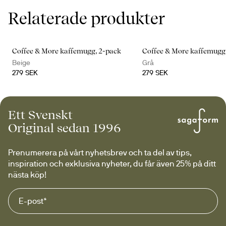
Relaterade produkter
Coffee & More kaffemugg, 2-pack
Coffee & More kaffemugg
Beige
Grå
279 SEK
279 SEK
Ett Svenskt
Original sedan 1996
Prenumerera på vårt nyhetsbrev och ta del av tips, 
inspiration och exklusiva nyheter, du får även 25% på ditt 
nästa köp!