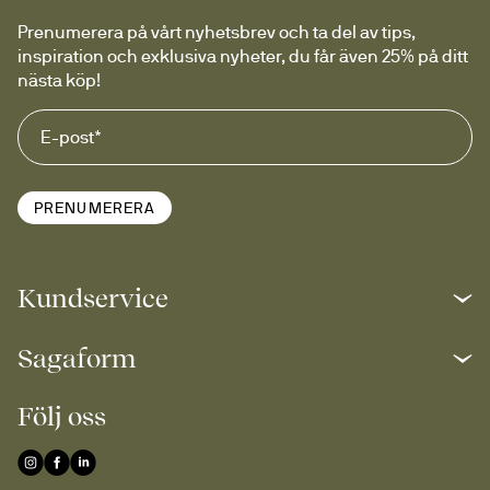
Prenumerera på vårt nyhetsbrev och ta del av tips, 
inspiration och exklusiva nyheter, du får även 25% på ditt 
nästa köp!
PRENUMERERA
Kundservice
Sagaform
Följ oss