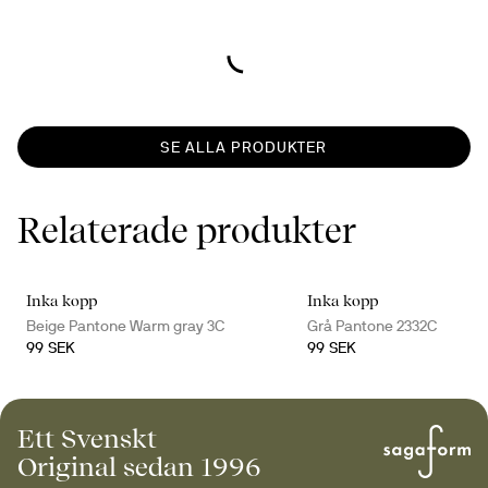
SE ALLA PRODUKTER
Relaterade produkter
Inka kopp
Inka kopp
Beige Pantone Warm gray 3C
Grå Pantone 2332C
99 SEK
99 SEK
Ett Svenskt
Original sedan 1996