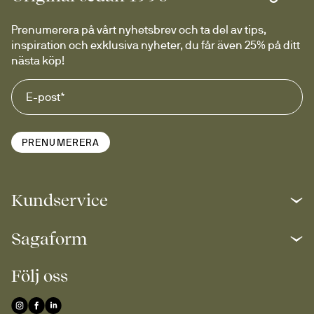
Prenumerera på vårt nyhetsbrev och ta del av tips, 
inspiration och exklusiva nyheter, du får även 25% på ditt 
nästa köp!
PRENUMERERA
Kundservice
Sagaform
Följ oss